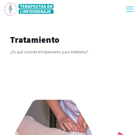
Tratamiento
¿En qué consiste el tratamiento para linfedema?