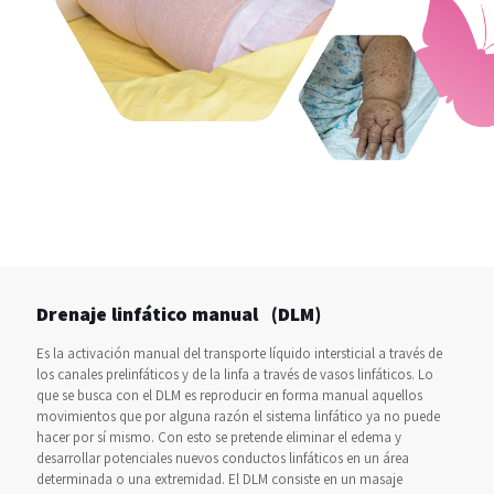
Drenaje linfático manual (DLM)
Es la activación manual del transporte líquido intersticial a través de
los canales prelinfáticos y de la linfa a través de vasos linfáticos. Lo
que se busca con el DLM es reproducir en forma manual aquellos
movimientos que por alguna razón el sistema linfático ya no puede
hacer por sí mismo. Con esto se pretende eliminar el edema y
desarrollar potenciales nuevos conductos linfáticos en un área
determinada o una extremidad. El DLM consiste en un masaje