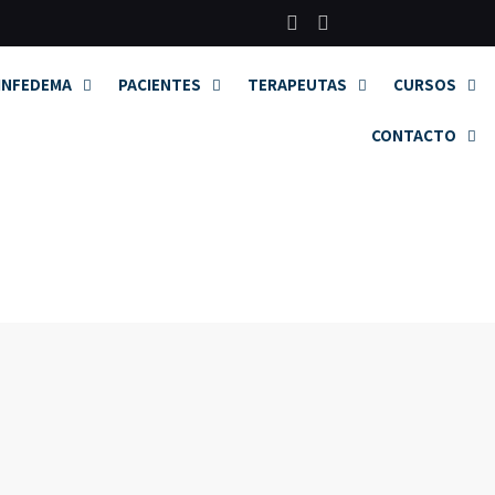
Categorías
INFEDEMA
PACIENTES
TERAPEUTAS
CURSOS
CONTACTO