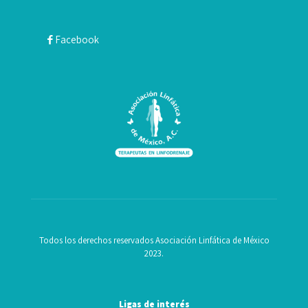
Facebook
Todos los derechos reservados Asociación Linfática de México
2023.
Ligas de interés