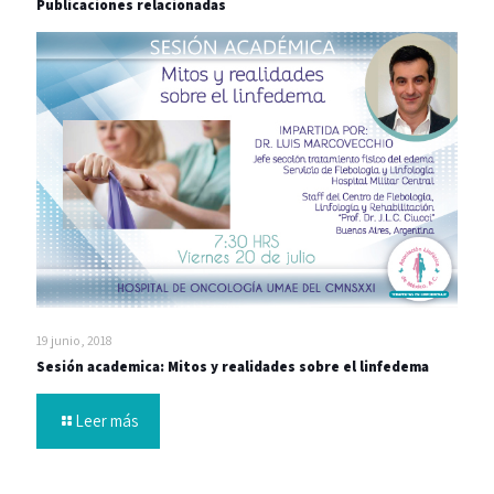
Publicaciones relacionadas
19 junio, 2018
Sesión academica: Mitos y realidades sobre el linfedema
Leer más