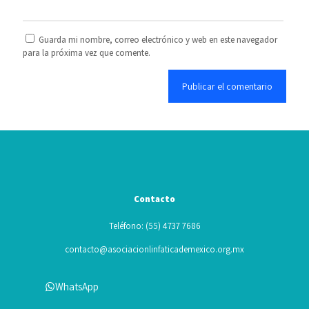
Guarda mi nombre, correo electrónico y web en este navegador
para la próxima vez que comente.
Contacto
Teléfono: (55) 4737 7686
contacto@asociacionlinfaticademexico.org.mx
WhatsApp