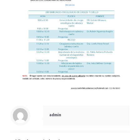
admin