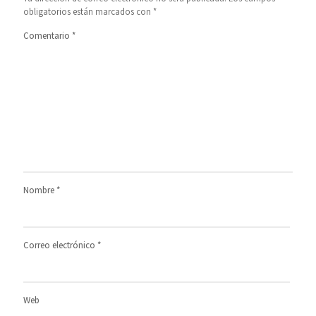
obligatorios están marcados con
*
Comentario
*
Nombre
*
Correo electrónico
*
Web